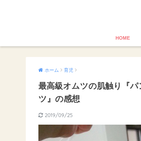
HOME
ホーム
育児
最高級オムツの肌触り『パ
ツ』の感想
2019/09/25