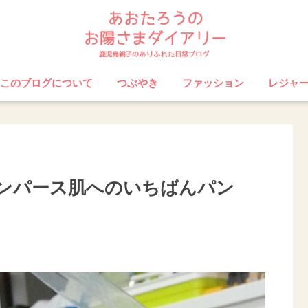
このブログについて
つぶやき
ファッション
レジャ
ンパース肌へのいちばんパン