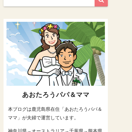
あおたろうパパ＆ママ
本ブログは鹿児島県在住「あおたろうパパ＆
ママ」が夫婦で運営しています。
神奈川県→オーストラリア→千葉県→熊本県