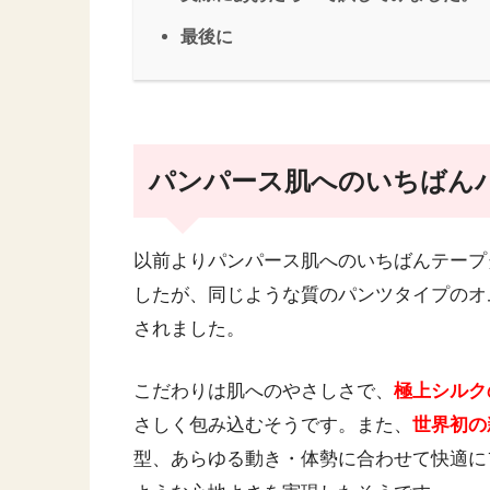
最後に
パンパース肌へのいちばん
以前よりパンパース肌へのいちばんテープ
したが、同じような質のパンツタイプのオム
されました。
こだわりは肌へのやさしさで、
極上シルク
さしく包み込むそうです。また、
世界初の
型、あらゆる動き・体勢に合わせて快適に