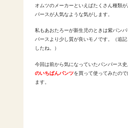
オムツのメーカーといえばたくさん種類が
パースが人気なような気がします。
私もあおたろーが新生児のときは紫パンパ
パースより少し質が良いモノです。（追記
したね。）
今回は前から気になっていたパンパース史
のいちばんパンツ
を買って使ってみたので
ます。