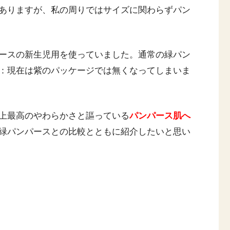
ありますが、私の周りではサイズに関わらずパン
ースの新生児用を使っていました。通常の緑パン
：現在は紫のパッケージでは無くなってしまいま
上最高のやわらかさと謳っている
パンパース肌へ
緑パンパースとの比較とともに紹介したいと思い