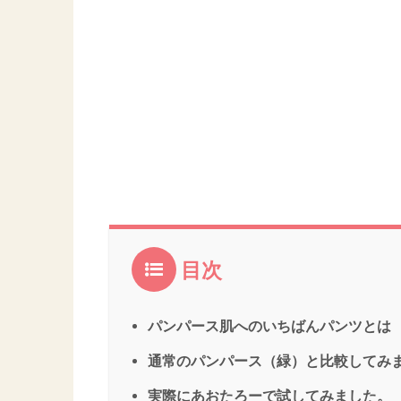
目次
パンパース肌へのいちばんパンツとは
通常のパンパース（緑）と比較してみ
実際にあおたろーで試してみました。