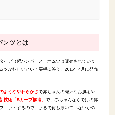
パンツとは
タイプ（紫パンパース）オムツは販売されていま
ツが欲しいという要望に答え、2016年4月に発売
のようなやわらかさ
で赤ちゃんの繊細なお肌をや
新技術「Sカーブ構造」
で、赤ちゃんならではの体
フィットするので、まるで何も履いていないかの