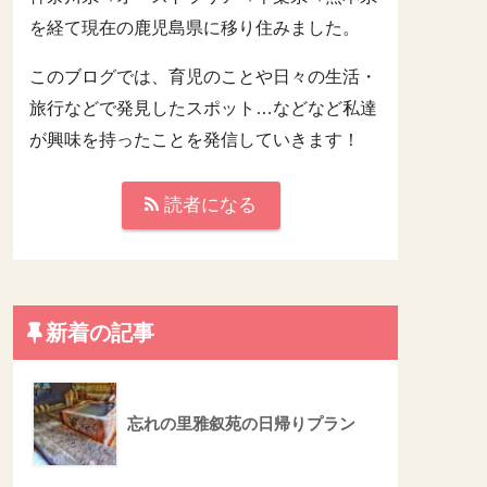
を経て現在の鹿児島県に移り住みました。
このブログでは、育児のことや日々の生活・
旅行などで発見したスポット…などなど私達
が興味を持ったことを発信していきます！
読者になる
新着の記事
忘れの里雅叙苑の日帰りプラン