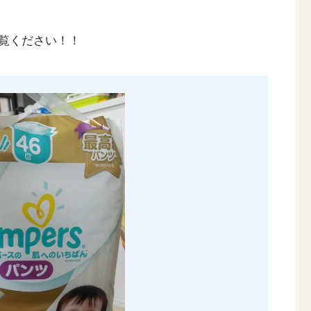
覧ください！！